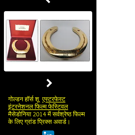
गोल्डन हॉर्स शू
एस्टरफेस्ट
इंटरनेशनल फिल्म फेस्टिवल
मैसेडोनिया 2014 में सर्वश्रेष्ठ फिल्म
के लिए ग्रांड प्रिक्स अवार्ड।