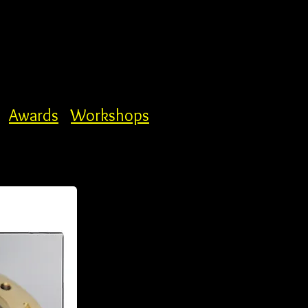
Awards
Workshops