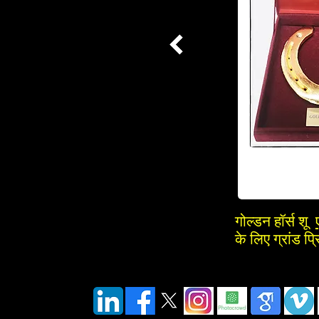
गोल्डन हॉर्स शू
के लिए ग्रांड प्