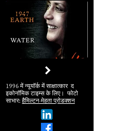
1996 में न्यूयॉर्क में साक्षात्कार द
इकोनॉमिक टाइम्स के लिए। फोटो
साभार:
हैमिल्टन-मेहता प्रोडक्शन