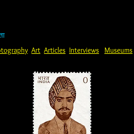
ता
tography
Art
Articles
Interviews
Museums