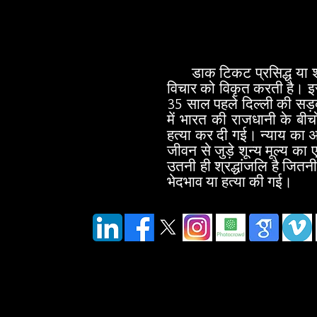
डाक टिकट प्रसिद्ध या शक्ति
विचार को विकृत करती है। इस
35 साल पहले दिल्ली की सड़क
में भारत की राजधानी के बी
हत्या कर दी गई। न्याय का अ
जीवन से जुड़े शून्य मूल्य क
उतनी ही श्रद्धांजलि है जितनी
भेदभाव या हत्या की गई।