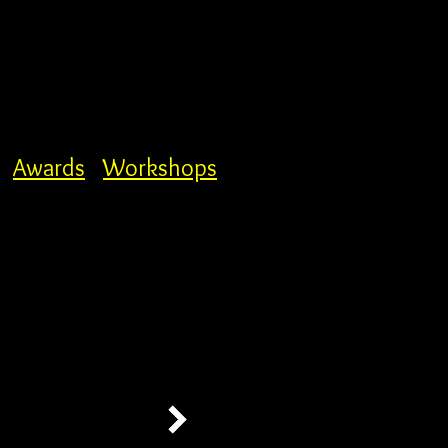
Awards
Workshops