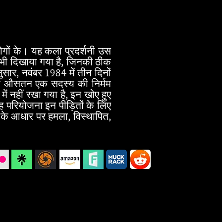
ोगों के। यह कला प्रदर्शनी उस
ो भी दिखाया गया है, जिनकी ठीक
ार, नवंबर 1984 में तीन दिनों
 के औसतन एक सदस्य की निर्मम
 नहीं रखा गया है, इन खोए हुए
ह परियोजना इन पीड़ितों के लिए
ता के आधार पर हमला, विस्थापित,