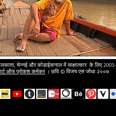
ोलकाता, चेन्नई और कोडाईकनाल में साक्षात्कार के लिए 2005
र्ट ऑफ प्रोकश कर्मकर
। छवि © विजय एस जोधा २००७