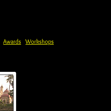
Awards
Workshops