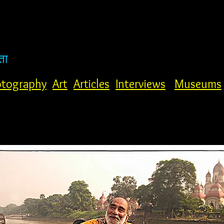
ता
tography
Art
Articles
Interviews
Museums