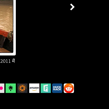
-2011 में