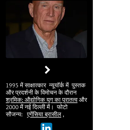
1995 में साक्षात्कार न्यूयॉर्क में पुस्तक
और प्रदर्शनी के विमोचन के दौरान
श्रमिक: औद्योगिक युग का पुरातत्व
और
2000 में नई दिल्ली में। फोटो
सौजन्य:
एगेंसिया ब्रासील
,