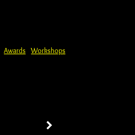
Awards
Workshops