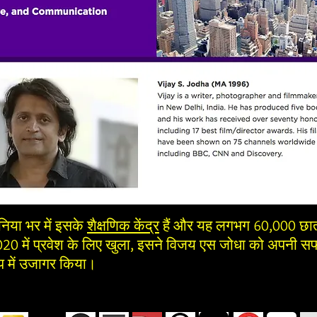
ुनिया भर में इसके
शैक्षणिक केंद्र
हैं और यह लगभग 60,000 छात्र
020 में प्रवेश के लिए खुला, इसने विजय एस जोधा को अपनी
सफ
ूप में उजागर किया।