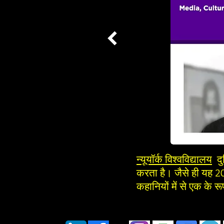
न्यूयॉर्क विश्वविद्यालय
द
करता है। जैसे ही यह 2
कहानियों में से एक के र